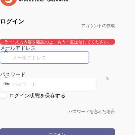
ログイン
アカウントの作成
エラー: 入力内容を確認の上、もう一度送信してください。
メールアドレス
パスワード
ログイン状態を保存する
パスワードを忘れた場合