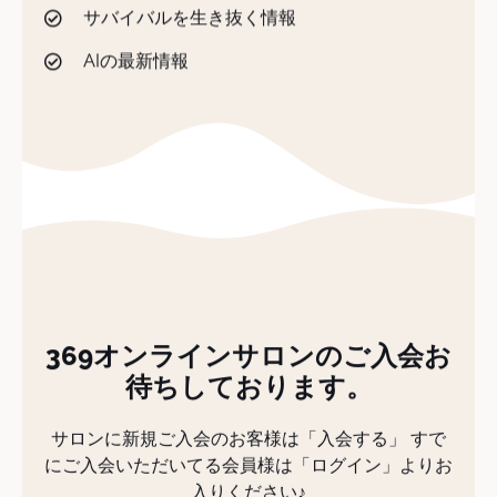
サバイバルを生き抜く情報
AIの最新情報
369オンラインサロンのご入会お
待ちしております。
サロンに新規ご入会のお客様は「入会する」 すで
にご入会いただいてる会員様は「ログイン」よりお
入りください♪