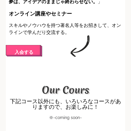
夢は、アイデアのままじゃ終わらせない。
」
オンライン講座やセミナー
スキルやノウハウを持つ著名人等をお招きして、オン
ラインで学んだり交流する。
入会する
Our Cours
下記コース以外にも、いろいろなコースがあ
りますので、お楽しみに！
※~coming soon~