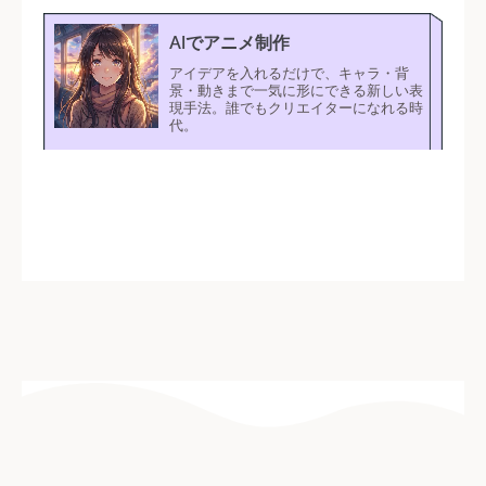
AIでアニメ制作
アイデアを入れるだけで、キャラ・背
景・動きまで一気に形にできる新しい表
現手法。誰でもクリエイターになれる時
代。