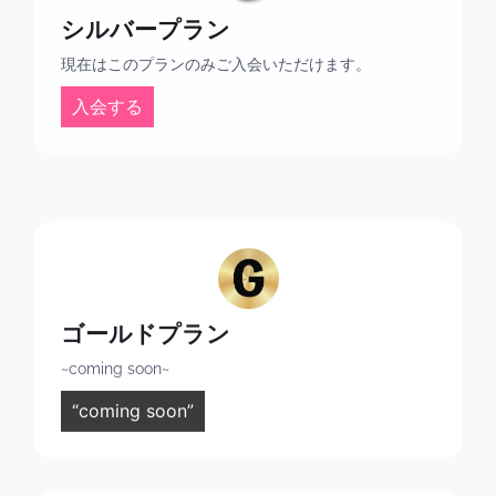
シルバープラン
現在はこのプランのみご入会いただけます。
入会する
ゴールドプラン
~coming soon~
“coming soon”