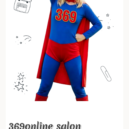
369online salon