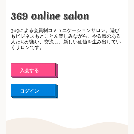
369 online salon
369による会員制コミュニケーションサロン。遊び
もビジネスもとことん楽しみながら、やる気のある
人たちが集い、交流し、新しい価値を生み出してい
くサロンです。 .
入会する
ログイン