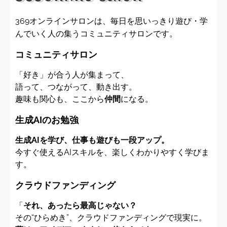
369オンラインサロンは、毎日を思いっきり遊び・学
んでいく人の集うコミュニティサロンです。
コミュニティサロン
「好き」が合う人が集まって、
語って、つながって、動き出す。
趣味も関心も、ここから
仲間
になる。
生成AIのお勉強
生成AIを学び、仕事も遊びも一段アップ。
今すぐ使えるAIスキルを、楽しくわかりやすく学びま
す。
クラウドファンディング
「
それ、あったら最高じゃない？
その“ひらめき”、クラウドファンディングで現実に。