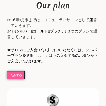
Our plan
2026年1月末までは、コミュニティサロンとして運営
していきます。
2/1~[シルバー][ゴールド][プラチナ] ３つのプランで運
営していきます。
★サロンにご入会(1/31までに)いただくには、シルバ
ープランを選択、もしくは下の入会するのボタンから
ご入会いただけます。
入会する