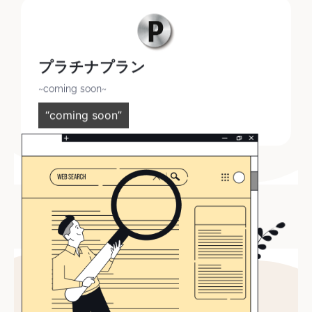
プラチナプラン
~coming soon~
“coming soon”